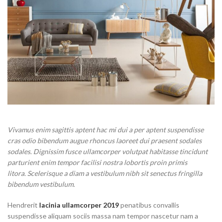
Vivamus enim sagittis aptent hac mi dui a per aptent suspendisse
cras odio bibendum augue rhoncus laoreet dui praesent sodales
sodales. Dignissim fusce ullamcorper volutpat habitasse tincidunt
parturient enim tempor facilisi nostra lobortis proin primis
litora. Scelerisque a diam a vestibulum nibh sit senectus fringilla
bibendum vestibulum.
Hendrerit
lacinia ullamcorper 2019
penatibus convallis
suspendisse aliquam sociis massa nam tempor nascetur nam a