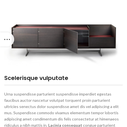
Scelerisque vulputate
Urna suspendisse parturient suspendisse imperdiet egestas
faucibus auctor nascetur volutpat torquent proin parturient
ultricies senectus dolor suspendisse amet dis vel adipiscing a elit
mus. Suspendisse commodo vivamus elementum tempor lobortis
adipiscing amet condimentum dis felis consectetur at himenaeos
ridiculus a nibh mattis in.
Lacinia consequat
congue parturient