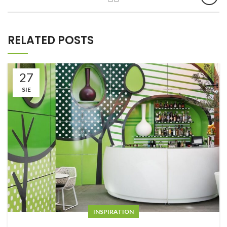
RELATED POSTS
27
SIE
INSPIRATION