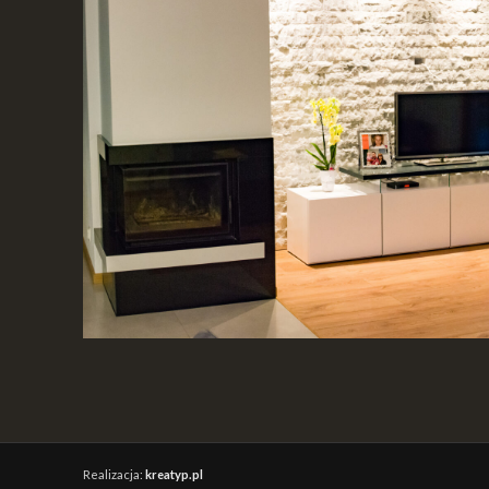
Realizacja:
kreatyp.pl