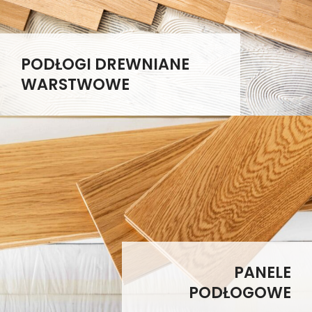
PODŁOGI DREWNIANE
WARSTWOWE
PANELE
PODŁOGOWE