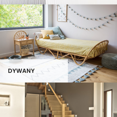
DYWANY