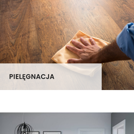
PIELĘGNACJA