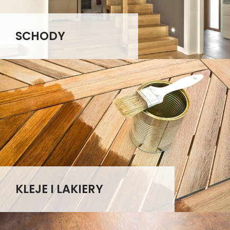
SCHODY
KLEJE I LAKIERY