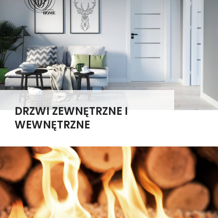
DRZWI ZEWNĘTRZNE I
WEWNĘTRZNE