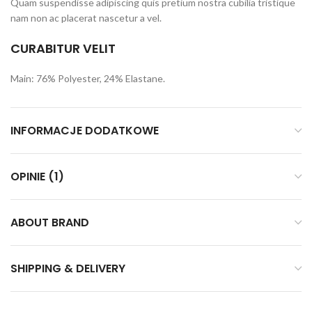
Quam suspendisse adipiscing quis pretium nostra cubilia tristique
nam non ac placerat nascetur a vel.
CURABITUR VELIT
Main: 76% Polyester, 24% Elastane.
INFORMACJE DODATKOWE
OPINIE (1)
ABOUT BRAND
SHIPPING & DELIVERY